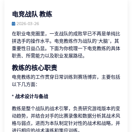
电竞战队 教练
2026-03-26
在职业电竞圈里，一支战队的成败早已不再是单纯比
拼选手的操作水平。电竞教练作为战队的“大脑”，其
重要性日益凸显。下面为你梳理一下电竞教练的具体
职责、所需能力以及职业发展路径。
教练的核心职责
电竞教练的工作贯穿日常训练到赛场博弈，主要包括
以下几方面：
*
战术设计与备战
教练是整个战队的战术引擎，负责研究游戏版本的变
动趋势，并结合对手的比赛录像和数据分析其战术风
格与弱点，进而为本队制定针对性的战术和战略，并
进行相应的战术演练和策应训练。