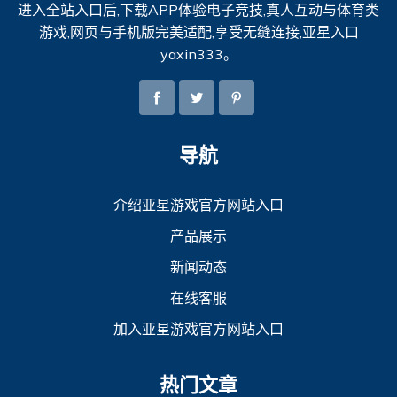
进入全站入口后,下载APP体验电子竞技,真人互动与体育类
游戏,网页与手机版完美适配,享受无缝连接,亚星入口
yaxin333。
导航
介绍亚星游戏官方网站入口
产品展示
新闻动态
在线客服
加入亚星游戏官方网站入口
热门文章