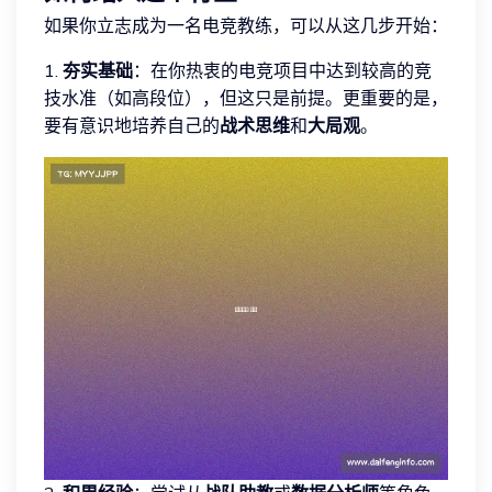
如果你立志成为一名电竞教练，可以从这几步开始：
1.
夯实基础
：在你热衷的电竞项目中达到较高的竞
技水准（如高段位），但这只是前提。更重要的是，
要有意识地培养自己的
战术思维
和
大局观
。