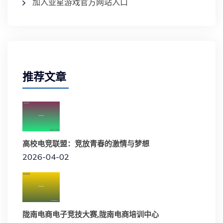
加入亚星游戏官方网站入口
推荐文章
高校电竞联盟：竞放青春的激情与梦想
2026-04-02
陇南电商电子竞技大赛,陇南电商培训中心