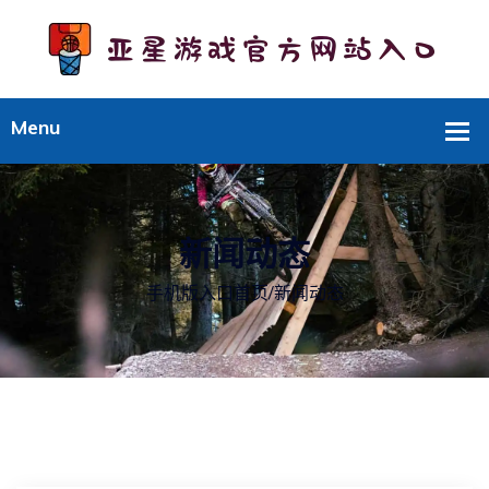
新闻动态
手机版入口首页
/
新闻动态