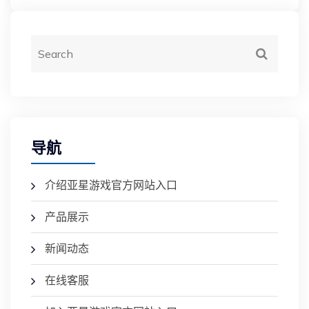
导航
介绍亚星游戏官方网站入口
产品展示
新闻动态
在线客服