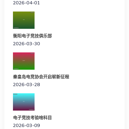
2026-04-01
衡阳电子竞技俱乐部
2026-03-30
秦皇岛电竞协会开启崭新征程
2026-03-28
电子竞技考验啥科目
2026-03-09